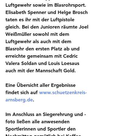
Luftgewehr sowie im Blasrohrsport. 
Elisabeth Spenner und Helge Brosch 
taten es ihr mit der Luftpistole 
gleich. Bei den Junioren räumte Joel 
Weißmüller sowohl mit dem 
Luftgewehr als auch mit dem 
Blasrohr den ersten Platz ab und 
erreichte gemeinsam mit Cedric 
Valera Soldan und Louis Loesaus 
auch mit der Mannschaft Gold.
Eine Übersicht aller Ergebnisse 
findet sich auf 
www.schuetzenkreis-
arnsberg.de
.
Im Anschluss an Siegerehrung und -
foto ließen alle anwesenden 
Sportlerinnen und Sportler den 