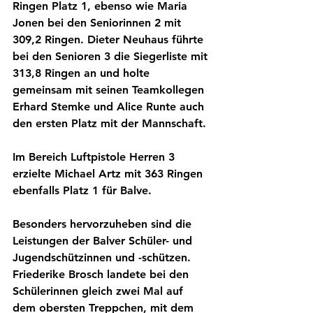
Ringen Platz 1, ebenso wie Maria 
Jonen bei den Seniorinnen 2 mit 
309,2 Ringen. Dieter Neuhaus führte 
bei den Senioren 3 die Siegerliste mit 
313,8 Ringen an und holte 
gemeinsam mit seinen Teamkollegen 
Erhard Stemke und Alice Runte auch 
den ersten Platz mit der Mannschaft.
Im Bereich Luftpistole Herren 3 
erzielte Michael Artz mit 363 Ringen 
ebenfalls Platz 1 für Balve.
Besonders hervorzuheben sind die 
Leistungen der Balver Schüler- und 
Jugendschützinnen und -schützen. 
Friederike Brosch landete bei den 
Schülerinnen gleich zwei Mal auf 
dem obersten Treppchen, mit dem 