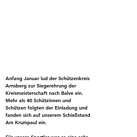
Anfang Januar lud der Schützenkreis 
Arnsberg zur Siegerehrung der 
Kreismeisterschaft nach Balve ein. 
Mehr als 40 Schützinnen und 
Schützen folgten der Einladung und 
fanden sich auf unserem Schießstand 
Am Krumpaul ein.