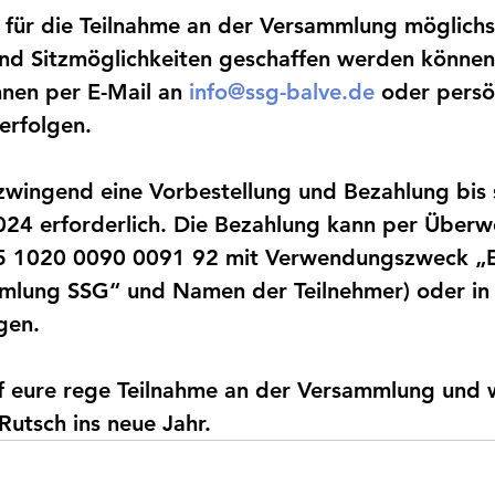
 für die Teilnahme an der Versammlung möglichs
nd Sitzmöglichkeiten geschaffen werden können
en per E-Mail an 
info@ssg-balve.de
 oder persö
erfolgen.
 zwingend eine Vorbestellung und Bezahlung bis 
024 erforderlich. Die Bezahlung kann per Überw
5 1020 0090 0091 92 mit Verwendungszweck „E
mlung SSG“ und Namen der Teilnehmer) oder in
gen.
uf eure rege Teilnahme an der Versammlung und 
Rutsch ins neue Jahr.