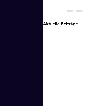
Aktuelle Beiträge