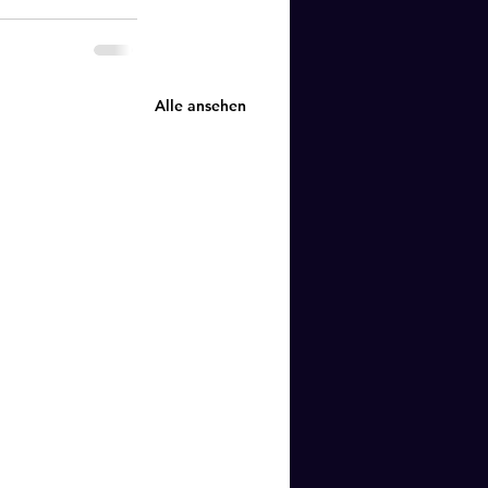
Alle ansehen