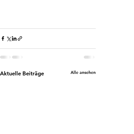
Alle ansehen
Aktuelle Beiträge