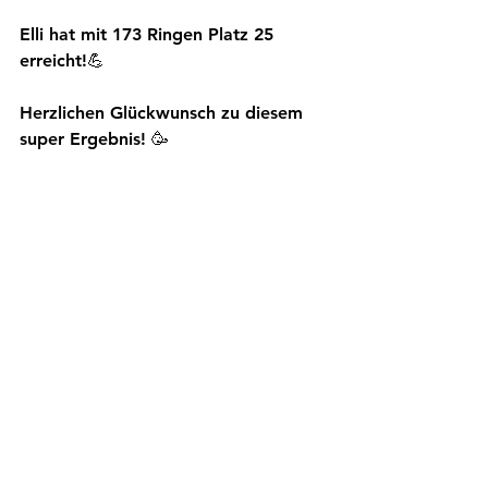
Elli hat mit 173 Ringen Platz 25 
erreicht!💪
Herzlichen Glückwunsch zu diesem 
super Ergebnis! 🥳