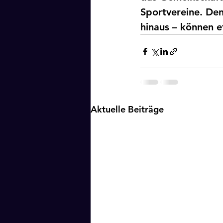
Sportvereine. Den
hinaus – können e
Aktuelle Beiträge