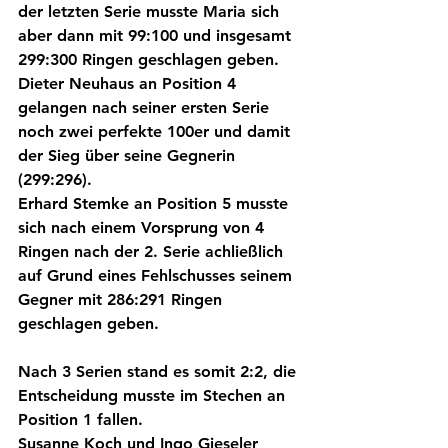
der letzten Serie musste Maria sich 
aber dann mit 99:100 und insgesamt 
299:300 Ringen geschlagen geben.
Dieter Neuhaus an Position 4 
gelangen nach seiner ersten Serie 
noch zwei perfekte 100er und damit 
der Sieg über seine Gegnerin 
(299:296).
Erhard Stemke an Position 5 musste 
sich nach einem Vorsprung von 4 
Ringen nach der 2. Serie achließlich 
auf Grund eines Fehlschusses seinem 
Gegner mit 286:291 Ringen 
geschlagen geben.
Nach 3 Serien stand es somit 2:2, die 
Entscheidung musste im Stechen an 
Position 1 fallen.
Susanne Koch und Ingo Gieseler 