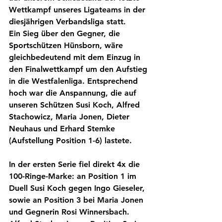
Wettkampf unseres Ligateams in der 
diesjährigen Verbandsliga statt.
Ein Sieg über den Gegner, die 
Sportschützen Hünsborn, wäre 
gleichbedeutend mit dem Einzug in 
den Finalwettkampf um den Aufstieg 
in die Westfalenliga. Entsprechend 
hoch war die Anspannung, die auf 
unseren Schützen Susi Koch, Alfred 
Stachowicz, Maria Jonen, Dieter 
Neuhaus und Erhard Stemke 
(Aufstellung Position 1-6) lastete.
In der ersten Serie fiel direkt 4x die 
100-Ringe-Marke: an Position 1 im 
Duell Susi Koch gegen Ingo Gieseler, 
sowie an Position 3 bei Maria Jonen 
und Gegnerin Rosi Winnersbach.