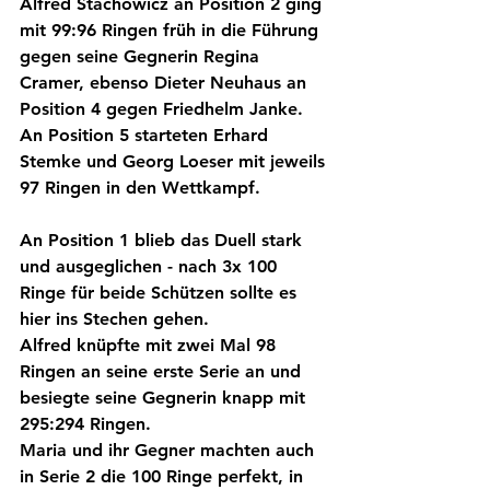
Alfred Stachowicz an Position 2 ging 
mit 99:96 Ringen früh in die Führung 
gegen seine Gegnerin Regina 
Cramer, ebenso Dieter Neuhaus an 
Position 4 gegen Friedhelm Janke.
An Position 5 starteten Erhard 
Stemke und Georg Loeser mit jeweils 
97 Ringen in den Wettkampf.
An Position 1 blieb das Duell stark 
und ausgeglichen - nach 3x 100 
Ringe für beide Schützen sollte es 
hier ins Stechen gehen.
Alfred knüpfte mit zwei Mal 98 
Ringen an seine erste Serie an und 
besiegte seine Gegnerin knapp mit 
295:294 Ringen.
Maria und ihr Gegner machten auch 
in Serie 2 die 100 Ringe perfekt, in 