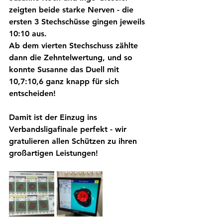
zeigten beide starke Nerven - die 
ersten 3 Stechschüsse gingen jeweils 
10:10 aus.
Ab dem vierten Stechschuss zählte 
dann die Zehntelwertung, und so 
konnte Susanne das Duell mit 
10,7:10,6 ganz knapp für sich 
entscheiden!
Damit ist der Einzug ins 
Verbandsligafinale perfekt - wir 
gratulieren allen Schützen zu ihren 
großartigen Leistungen!