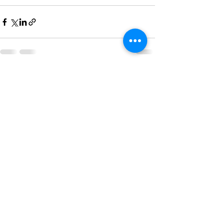
Alle ansehen
Aktuelle Beiträge