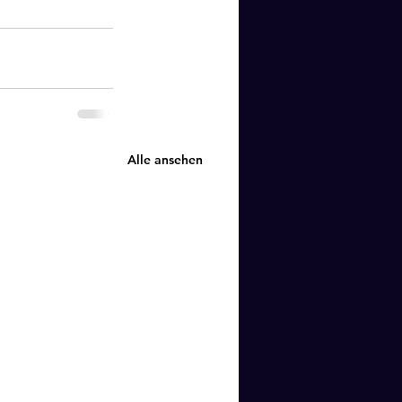
Alle ansehen