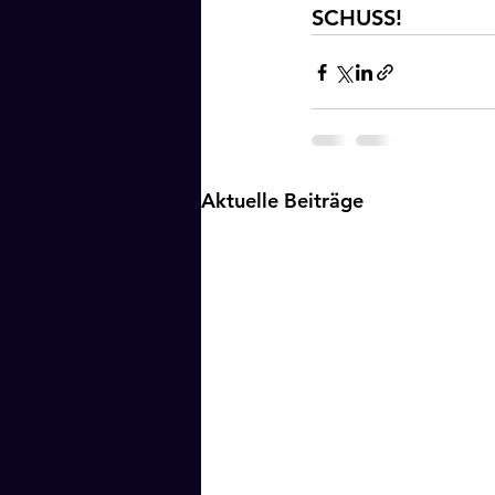
SCHUSS!
Aktuelle Beiträge